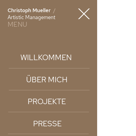
Christoph Mueller
/
Artistic Management
MENU
WILLKOMMEN
ÜBER MICH
PROJEKTE
PRESSE