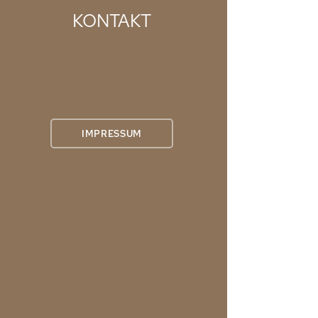
KONTAKT
IMPRESSUM